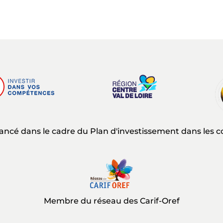
nancé dans le cadre du Plan d'investissement dans les
Membre du réseau des Carif-Oref