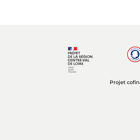
Projet cofi