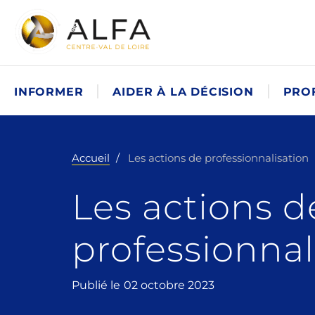
INFORMER
AIDER À LA DÉCISION
PRO
Accueil
Les actions de professionnalisation
Les actions d
professionnal
Publié le
02 octobre 2023