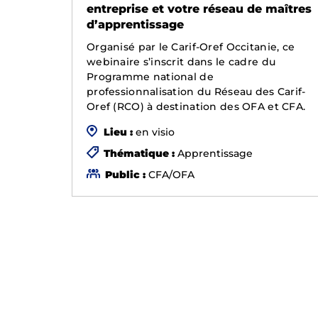
entreprise et votre réseau de maîtres
d’apprentissage
Organisé par le Carif-Oref Occitanie, ce
webinaire s’inscrit dans le cadre du
Programme national de
professionnalisation du Réseau des Carif-
Oref (RCO) à destination des OFA et CFA.
Lieu :
en visio
Thématique :
Apprentissage
Public :
CFA/OFA