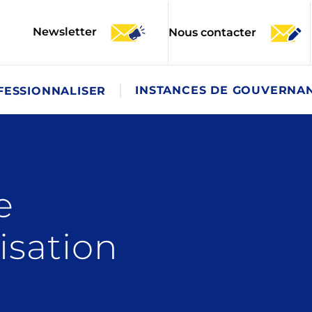
Newsletter
Nous contacter
INSTANCES DE GOUVERNA
FESSIONNALISER
e
isation