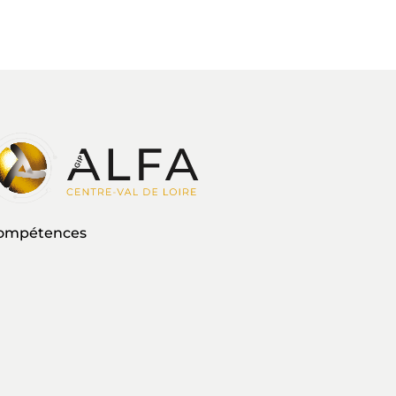
 compétences