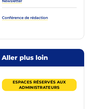
Newsletter
Conférence de rédaction
Aller plus loin
ESPACES RÉSERVÉS AUX
ADMINISTRATEURS