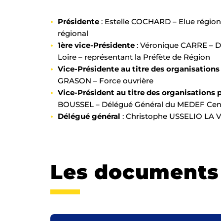
Présidente
: Estelle COCHARD – Elue région
régional
1ère vice-Présidente
: Véronique CARRE – Di
Loire – représentant la Préfète de Région
Vice-Présidente au titre des organisations 
GRASON – Force ouvrière
Vice-Président au titre des organisations
BOUSSEL – Délégué Général du MEDEF Cent
Délégué général
: Christophe USSELIO LA
Les documents