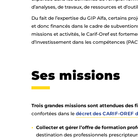
d’analyses, de travaux, de ressources et d’outil
Du fait de l’expertise du GIP Alfa, certains pr
et donc financés dans le cadre de subventions
missions et activités, le Carif-Oref est forte
d’Investissement dans les compétences (PAC
Ses missions
Trois grandes missions sont attendues des f
confortées dans le
décret des CARIF-OREF du
Collecter et gérer l’offre de formation prof
destination des professionnels prescripteurs