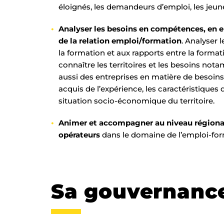
éloignés, les demandeurs d’emploi, les jeunes
Analyser les besoins en compétences, en em
de la relation emploi/formation
. Analyser 
la formation et aux rapports entre la formati
connaître les territoires et les besoins not
aussi des entreprises en matière de besoins
acquis de l’expérience, les caractéristiques
situation socio-économique du territoire.
Animer et accompagner au niveau régional 
opérateurs
dans le domaine de l’emploi-for
Sa gouvernanc