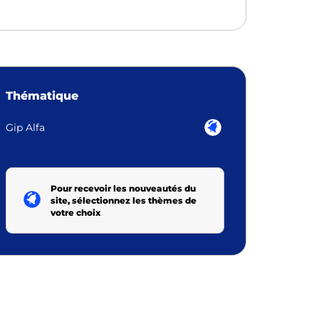
Thématique
Gip Alfa
Pour recevoir les nouveautés du
site, sélectionnez les thèmes de
votre choix