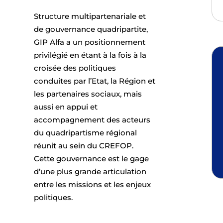
Structure multipartenariale et
de gouvernance quadripartite,
GIP Alfa a un positionnement
privilégié en étant à la fois à la
croisée des politiques
conduites par l’Etat, la Région et
les partenaires sociaux, mais
aussi en appui et
accompagnement des acteurs
du quadripartisme régional
réunit au sein du CREFOP.
Cette gouvernance est le gage
d’une plus grande articulation
entre les missions et les enjeux
politiques.