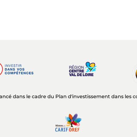
nancé dans le cadre du Plan d'investissement dans les