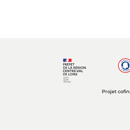
Projet cofi