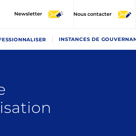
Newsletter
Nous contacter
INSTANCES DE GOUVERNA
FESSIONNALISER
e
isation