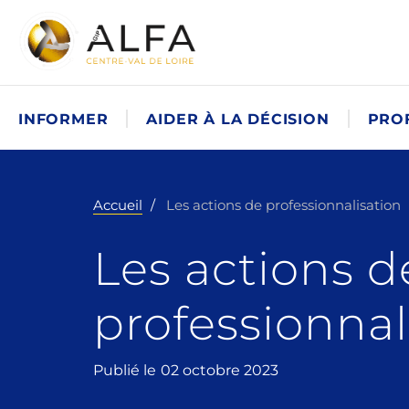
INFORMER
AIDER À LA DÉCISION
PRO
Accueil
Les actions de professionnalisation
Les actions d
professionnal
Publié le
02 octobre 2023