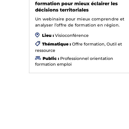
formation pour mieux éclairer les
décisions territoriales
Un webinaire pour mieux comprendre et
analyser l’offre de formation en région.
Lieu :
Visioconférence
Thématique :
Offre formation, Outil et
ressource
Public :
Professionnel orientation
formation emploi