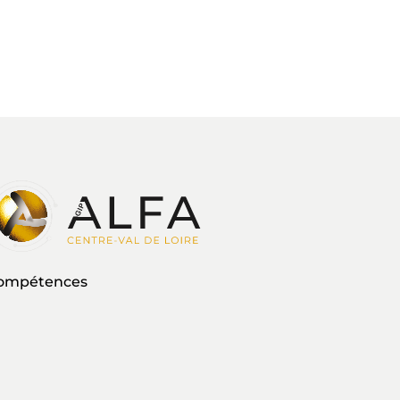
 compétences