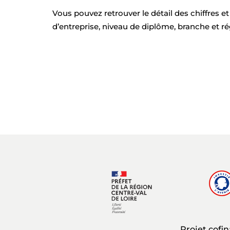
Vous pouvez retrouver le détail des chiffres e
d’entreprise, niveau de diplôme, branche et ré
Projet cofi