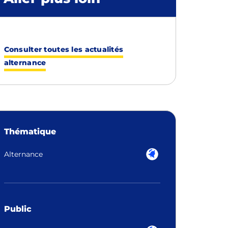
Consulter toutes les actualités
alternance
Thématique
Alternance
Public