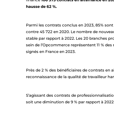
hausse de 62 %.
Parmi les contrats conclus en 2023, 85% sont 
contre 45 722 en 2020. Le nombre de nouveau
stable par rapport à 2022. Les 20 branches p
sein de l’Opcommerce représentent 11 % des 
signés en France en 2023.
Près de 2 % des bénéficiaires de contrats en 
reconnaissance de la qualité de travailleur h
S’agissant des contrats de professionnalisatio
soit une diminution de 9 % par rapport à 2022