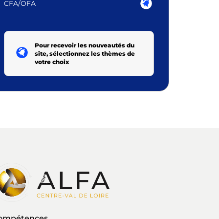
CFA/OFA
Pour recevoir les nouveautés du
site, sélectionnez les thèmes de
votre choix
 compétences