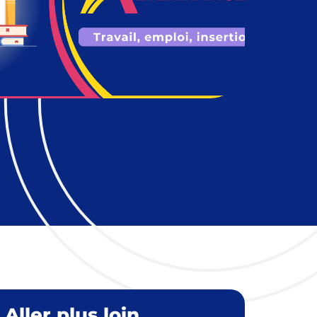
Aller plus loin