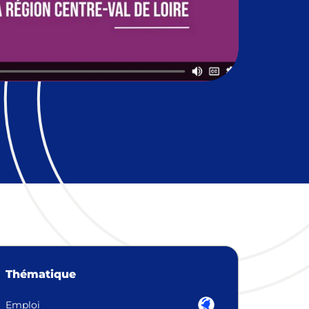
Thématique
Emploi