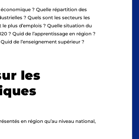
u économique ? Quelle répartition des
ustrielles ? Quels sont les secteurs les
 le plus d’emplois ? Quelle situation du
2020 ? Quid de l’apprentissage en région ?
 ? Quid de l’enseignement supérieur ?
ur les
fiques
ésentés en région qu’au niveau national,