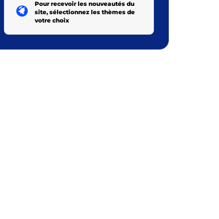
Pour recevoir les nouveautés du
site, sélectionnez les thèmes de
votre choix