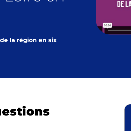
de la région en six
uestions