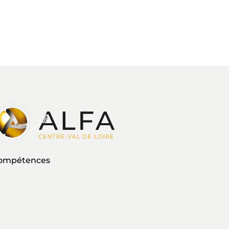
 compétences