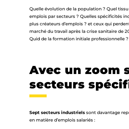
Quelle évolution de la population ? Quel tiss
emplois par secteurs ? Quelles spécificités ind
plus créateurs d’emplois ? et ceux qui perdent
marché du travail après la crise sanitaire de 
Quid de la formation initiale professionnelle
Avec un zoom s
secteurs spéci
Sept secteurs industriels
sont davantage repr
en matière d’emplois salariés :