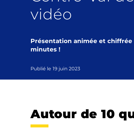
vidéo
Présentation animée et chiffrée 
minutes !
Publié le
19 juin 2023
Autour de 10 q