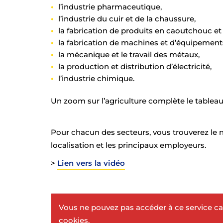
l’industrie pharmaceutique,
l’industrie du cuir et de la chaussure,
la fabrication de produits en caoutchouc et 
la fabrication de machines et d’équipement
la mécanique et le travail des métaux,
la production et distribution d’électricité,
l’industrie chimique.
Un zoom sur l’agriculture complète le tableau
Pour chacun des secteurs, vous trouverez le 
localisation et les principaux employeurs.
>
Lien vers la vidéo
Vous ne pouvez pas accéder à ce service ca
cookies.