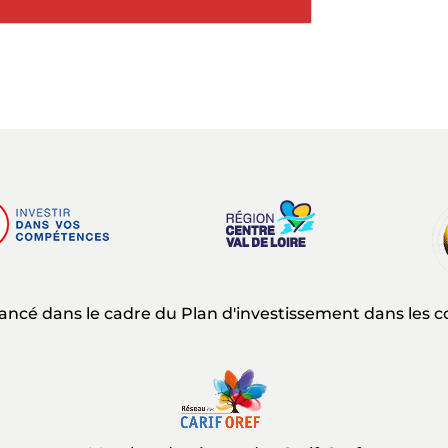
nancé dans le cadre du Plan d'investissement dans les