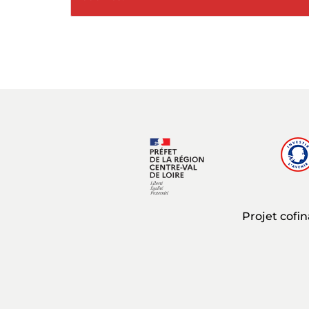
Projet cofi