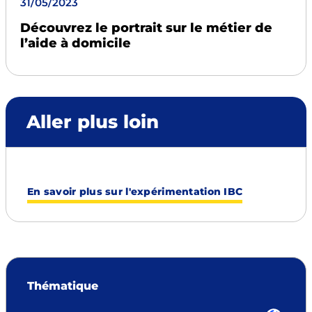
31/05/2023
Découvrez le portrait sur le métier de
l’aide à domicile
Aller plus loin
En savoir plus sur l'expérimentation IBC
Thématique