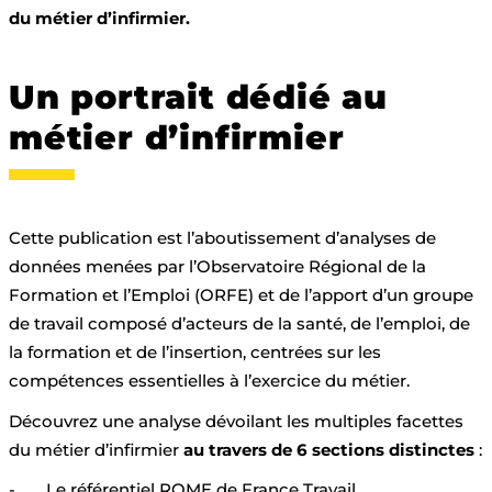
du métier d’infirmier.
Un portrait dédié au
métier d’infirmier
Cette publication est l’aboutissement d’analyses de
données menées par l’Observatoire Régional de la
Formation et l’Emploi (ORFE) et de l’apport d’un groupe
de travail composé d’acteurs de la santé, de l’emploi, de
la formation et de l’insertion, centrées sur les
compétences essentielles à l’exercice du métier.
Découvrez une analyse dévoilant les multiples facettes
du métier d’infirmier
au travers de 6 sections distinctes
:
-
Le référentiel ROME de France Travail