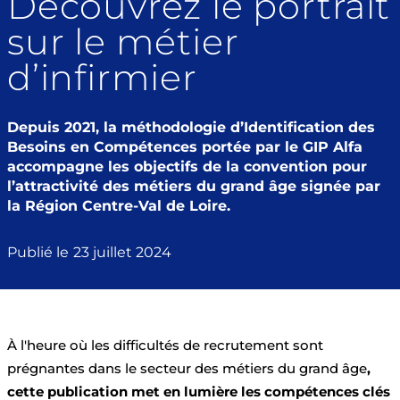
Découvrez le portrait
sur le métier
d’infirmier
Depuis 2021, la méthodologie d’Identification des
Besoins en Compétences portée par le GIP Alfa
accompagne les objectifs de la convention pour
l’attractivité des métiers du grand âge signée par
la Région Centre-Val de Loire.
Publié le
23 juillet 2024
À l'heure où les difficultés de recrutement sont
prégnantes dans le secteur des métiers du grand âge
,
cette publication met en lumière les compétences clés