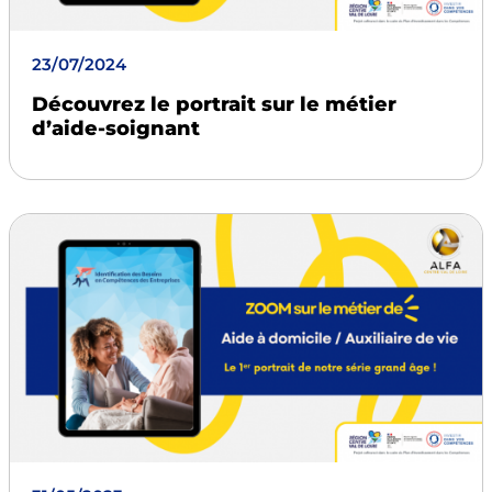
23/07/2024
Découvrez le portrait sur le métier
d’aide-soignant