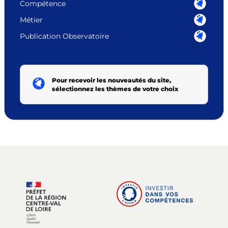
Compétence
Métier
Publication Observatoire
Pour recevoir les nouveautés du site,
sélectionnez les thèmes de votre choix