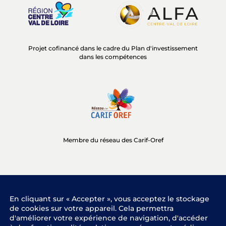
Projet cofinancé dans le cadre du Plan d'investissement
dans les compétences
Membre du réseau des Carif-Oref
En cliquant sur « Accepter », vous acceptez le stockage
Menu
Mentions légales
de cookies sur votre appareil. Cela permettra
Pied
d'améliorer votre expérience de navigation, d'accéder