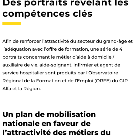
Des portraits révélant les
compétences clés
Afin de renforcer l’attractivité du secteur du grand-âge et
l’adéquation avec l’offre de formation, une série de 4
portraits concernant le métier d’aide à domicile /
auxiliaire de vie, aide-soignant, infirmier et agent de
service hospitalier sont produits par l’Observatoire
Régional de la Formation et de l’Emploi (ORFE) du GIP
Alfa et la Région.
Un plan de mobilisation
nationale en faveur de
l’attractivité des métiers du