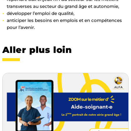
transverses au secteur du grand âge et autonomie,
développer l’emploi de qualité,
anticiper les besoins en emplois et en compétences
pour l’avenir.
Aller plus loin