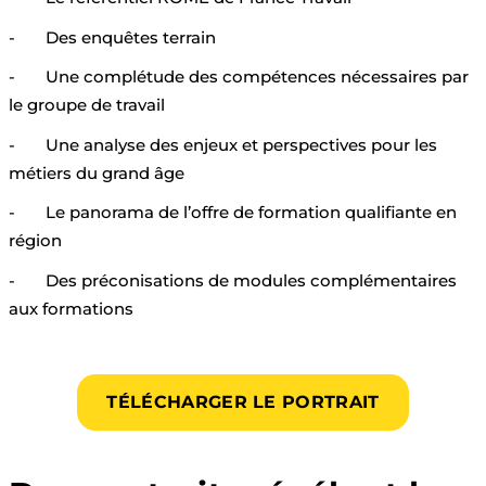
-
Des enquêtes terrain
-
Une complétude des compétences nécessaires par
le groupe de travail
-
Une analyse des enjeux et perspectives pour les
métiers du grand âge
-
Le panorama de l’offre de formation qualifiante en
région
-
Des préconisations de modules complémentaires
aux formations
TÉLÉCHARGER LE PORTRAIT