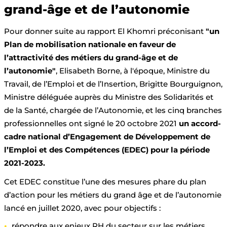
grand-âge et de l’autonomie
Pour donner suite au rapport El Khomri préconisant
"un
Plan de mobilisation nationale en faveur de
l’attractivité des métiers du grand-âge et de
l’autonomie"
, Elisabeth Borne, à l'époque, Ministre du
Travail, de l’Emploi et de l’Insertion, Brigitte Bourguignon,
Ministre déléguée auprès du Ministre des Solidarités et
de la Santé, chargée de l’Autonomie, et les cinq branches
professionnelles ont signé le 20 octobre 2021
un accord-
cadre national d’Engagement de Développement de
l’Emploi et des Compétences (EDEC) pour la période
2021-2023.
Cet EDEC constitue l’une des mesures phare du plan
d’action pour les métiers du grand âge et de l’autonomie
lancé en juillet 2020, avec pour objectifs :
répondre aux enjeux RH du secteur sur les métiers