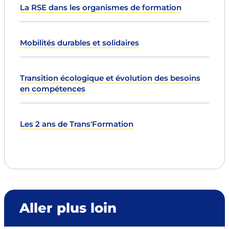
La RSE dans les organismes de formation
Mobilités durables et solidaires
Transition écologique et évolution des besoins
en compétences
Les 2 ans de Trans'Formation
Aller plus loin