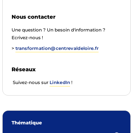
Nous contacter
Une question ? Un besoin d'information ?
Ecrivez-nous !
>
transformation@centrevaldeloire.fr
Réseaux
Suivez-nous sur
LinkedIn
!
Thématique