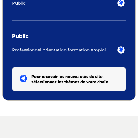
Public
Public
Professionnel orientation formation emploi
Pour recevoir les nouveautés du site,
sélectionnez les thèmes de votre choix