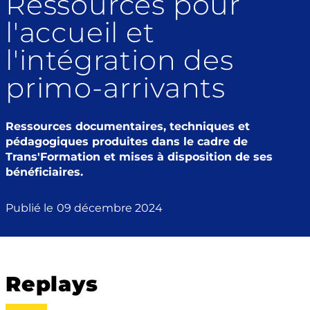
Ressources pour
l'accueil et
l'intégration des
primo-arrivants
Ressources documentaires, techniques et
pédagogiques produites dans le cadre de
Trans'Formation et mises à disposition de ses
bénéficiaires.
Publié le
09 décembre 2024
Replays