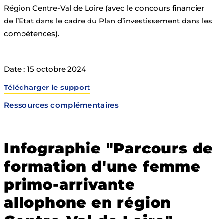
Région Centre-Val de Loire (avec le concours financier
de l’Etat dans le cadre du Plan d’investissement dans les
compétences).
Date : 15 octobre 2024
Télécharger le support
Ressources complémentaires
Infographie "Parcours de
formation d'une femme
primo-arrivante
allophone en région