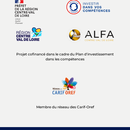
Projet cofinancé dans le cadre du Plan d'investissement
dans les compétences
Membre du réseau des Carif-Oref