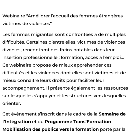
Webinaire "Améliorer l’accueil des femmes étrangères
victimes de violences"
Les femmes migrantes sont confrontées à de multiples
difficultés. Certaines d’entre elles, victimes de violences
diverses, rencontrent des freins notables dans leur
insertion professionnelle : formation, accès à l’emploi…
Ce webinaire propose de mieux appréhender ces
difficultés et les violences dont elles sont victimes et de
mieux connaître leurs droits pour faciliter leur
accompagnement. Il présente également les ressources
sur lesquelles s’appuyer et les structures vers lesquelles
orienter.
Cet évènement s’inscrit dans le cadre de la
Semaine de
l’Intégration
et
du
Programme Trans’Formation –
Mobilisation des publics vers la formation
porté par la