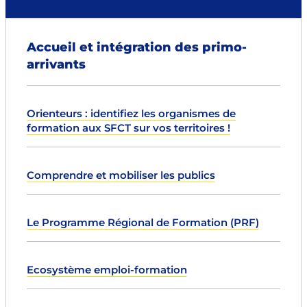
Accueil et intégration des primo-
arrivants
Orienteurs : identifiez les organismes de
formation aux SFCT sur vos territoires !
Comprendre et mobiliser les publics
Le Programme Régional de Formation (PRF)
Ecosystème emploi-formation