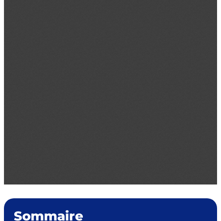
Sommaire