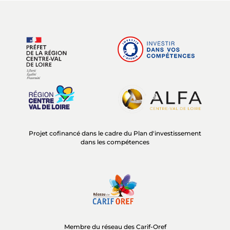
Projet cofinancé dans le cadre du Plan d'investissement
dans les compétences
Membre du réseau des Carif-Oref