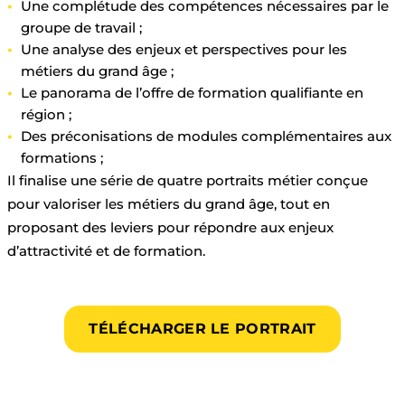
Une complétude des compétences nécessaires par le
groupe de travail ;
Une analyse des enjeux et perspectives pour les
métiers du grand âge ;
Le panorama de l’offre de formation qualifiante en
région ;
Des préconisations de modules complémentaires aux
formations ;
Il finalise une série de quatre portraits métier conçue
pour valoriser les métiers du grand âge, tout en
proposant des leviers pour répondre aux enjeux
d’attractivité et de formation.
TÉLÉCHARGER LE PORTRAIT