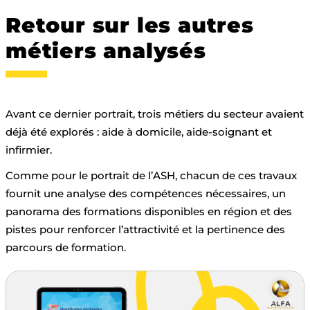
Retour sur les autres
métiers analysés
Avant ce dernier portrait, trois métiers du secteur avaient
déjà été explorés : aide à domicile, aide-soignant et
infirmier.
Comme pour le portrait de l’ASH, chacun de ces travaux
fournit une analyse des compétences nécessaires, un
panorama des formations disponibles en région et des
pistes pour renforcer l’attractivité et la pertinence des
parcours de formation.