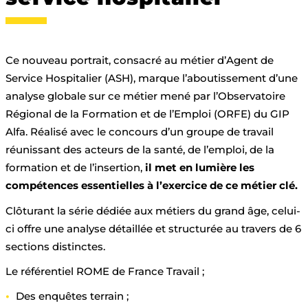
Ce nouveau portrait, consacré au métier d’Agent de
Service Hospitalier (ASH), marque l’aboutissement d’une
analyse globale sur ce métier mené par l’Observatoire
Régional de la Formation et de l’Emploi (ORFE) du GIP
Alfa. Réalisé avec le concours d’un groupe de travail
réunissant des acteurs de la santé, de l’emploi, de la
formation et de l’insertion,
il met en lumière les
compétences essentielles à l’exercice de ce métier clé.
Clôturant la série dédiée aux métiers du grand âge, celui-
ci offre une analyse détaillée et structurée au travers de 6
sections distinctes.
Le référentiel ROME de France Travail ;
Des enquêtes terrain ;