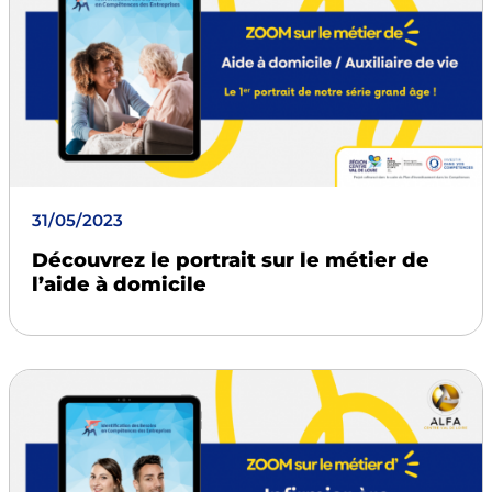
31/05/2023
Découvrez le portrait sur le métier de
l’aide à domicile