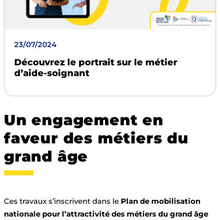
23/07/2024
Découvrez le portrait sur le métier
d’aide-soignant
Un engagement en
faveur des métiers du
grand âge
Ces travaux s’inscrivent dans le
Plan de mobilisation
nationale pour l’attractivité des métiers du grand âge