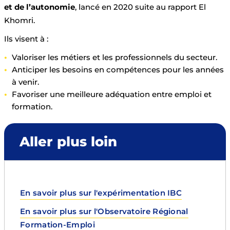
et de l’autonomie
, lancé en 2020 suite au rapport El
Khomri.
Ils visent à :
Valoriser les métiers et les professionnels du secteur.
Anticiper les besoins en compétences pour les années
à venir.
Favoriser une meilleure adéquation entre emploi et
formation.
Aller plus loin
En savoir plus sur l'expérimentation IBC
En savoir plus sur l'Observatoire Régional
Formation-Emploi