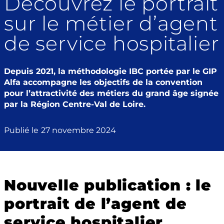
Découvrez le portrait
sur le métier d’agent
de service hospitalier
Depuis 2021, la méthodologie IBC portée par le GIP
Alfa accompagne les objectifs de la convention
pour l’attractivité des métiers du grand âge signée
par la Région Centre-Val de Loire.
Publié le
27 novembre 2024
Nouvelle publication : le
portrait de l’agent de
service hospitalier