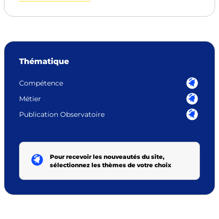
Thématique
Compétence
Métier
Publication Observatoire
Pour recevoir les nouveautés du site,
sélectionnez les thèmes de votre choix