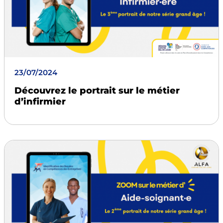
23/07/2024
Découvrez le portrait sur le métier
d’infirmier