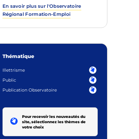
En savoir plus sur l'Observatoire
Régional Formation-Emploi
Thématique
Illettrisme
Public
Publication Observatoire
Pour recevoir les nouveautés du
site, sélectionnez les thèmes de
votre choix