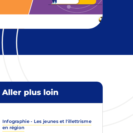
Aller plus loin
Infographie - Les jeunes et l'illettrisme
en région