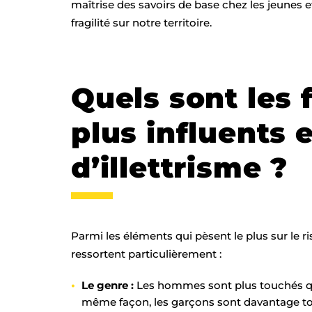
maîtrise des savoirs de base chez les jeunes et
fragilité sur notre territoire.
Quels sont les 
plus influents 
d’illettrisme ?
Parmi les éléments qui pèsent le plus sur le ris
ressortent particulièrement :
Le genre :
Les hommes sont plus touchés que
même façon, les garçons sont davantage touc