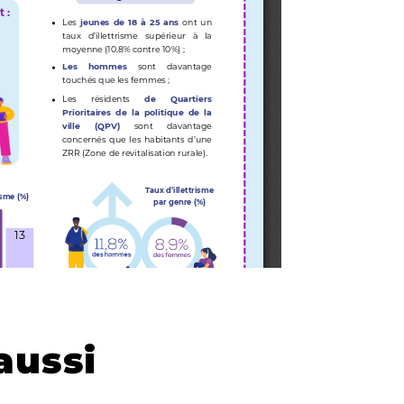
aussi