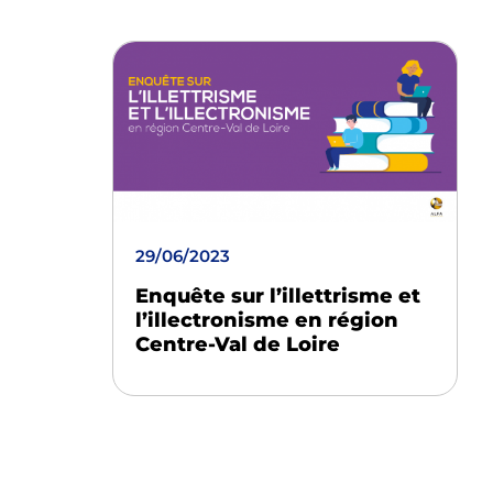
29/06/2023
Enquête sur l’illettrisme et
l’illectronisme en région
Centre-Val de Loire