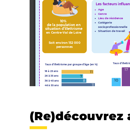
(Re)découvrez 